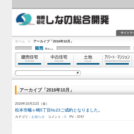
サイトマ
ホーム
»
アーカイブ「2016年10月」
アーカイブ「2016年10月」
2016年10月21日（金）
松本市蟻ヶ崎5丁目№23ご成約となりました。
カテゴリ：
お知らせ
コメント：
0
PV：3747